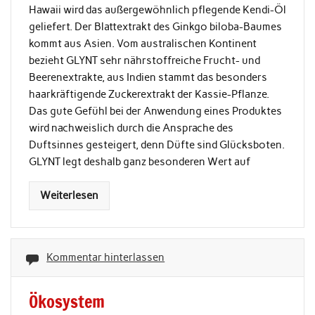
Hawaii wird das außergewöhnlich pflegende Kendi-Öl
geliefert. Der Blattextrakt des Ginkgo biloba-Baumes
kommt aus Asien. Vom australischen Kontinent
bezieht GLYNT sehr nährstoffreiche Frucht- und
Beerenextrakte, aus Indien stammt das besonders
haarkräftigende Zuckerextrakt der Kassie-Pflanze.
Das gute Gefühl bei der Anwendung eines Produktes
wird nachweislich durch die Ansprache des
Duftsinnes gesteigert, denn Düfte sind Glücksboten.
GLYNT legt deshalb ganz besonderen Wert auf
Weiterlesen
Kommentar hinterlassen
Ökosystem