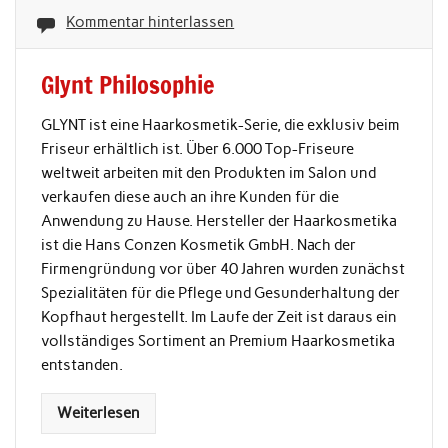
Kommentar hinterlassen
Glynt Philosophie
GLYNT ist eine Haarkosmetik-Serie, die exklusiv beim
Friseur erhältlich ist. Über 6.000 Top-Friseure
weltweit arbeiten mit den Produkten im Salon und
verkaufen diese auch an ihre Kunden für die
Anwendung zu Hause. Hersteller der Haarkosmetika
ist die Hans Conzen Kosmetik GmbH. Nach der
Firmengründung vor über 40 Jahren wurden zunächst
Spezialitäten für die Pflege und Gesunderhaltung der
Kopfhaut hergestellt. Im Laufe der Zeit ist daraus ein
vollständiges Sortiment an Premium Haarkosmetika
entstanden.
Weiterlesen