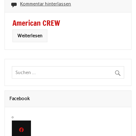
Kommentar hinterlassen
American CREW
Weiterlesen
Facebook