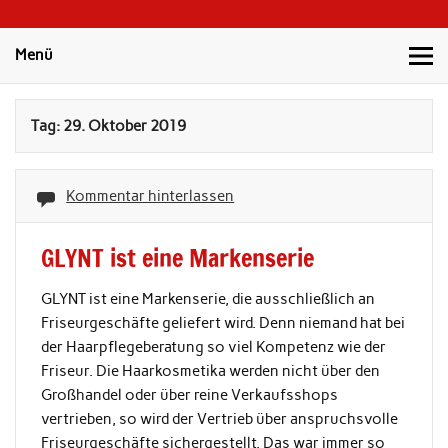
Bild
Menü
Tag:
29. Oktober 2019
Kommentar hinterlassen
GLYNT ist eine Markenserie
GLYNT ist eine Markenserie, die ausschließlich an
Friseurgeschäfte geliefert wird. Denn niemand hat bei
der Haarpflegeberatung so viel Kompetenz wie der
Friseur. Die Haarkosmetika werden nicht über den
Großhandel oder über reine Verkaufsshops
vertrieben, so wird der Vertrieb über anspruchsvolle
Friseurgeschäfte sichergestellt. Das war immer so