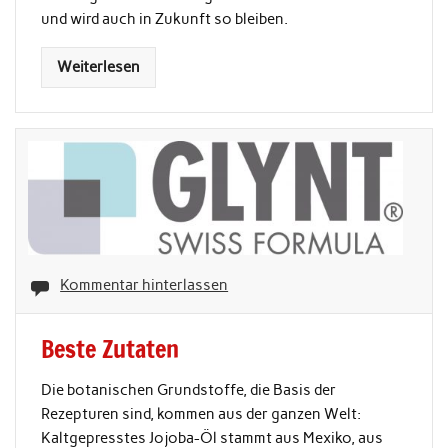
und wird auch in Zukunft so bleiben.
Weiterlesen
Kommentar hinterlassen
Beste Zutaten
Die botanischen Grundstoffe, die Basis der
Rezepturen sind, kommen aus der ganzen Welt:
Kaltgepresstes Jojoba-Öl stammt aus Mexiko, aus