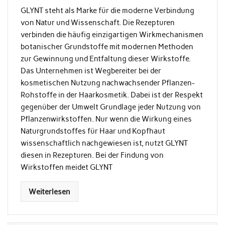
GLYNT steht als Marke für die moderne Verbindung
von Natur und Wissenschaft. Die Rezepturen
verbinden die häufig einzigartigen Wirkmechanismen
botanischer Grundstoffe mit modernen Methoden
zur Gewinnung und Entfaltung dieser Wirkstoffe.
Das Unternehmen ist Wegbereiter bei der
kosmetischen Nutzung nachwachsender Pflanzen-
Rohstoffe in der Haarkosmetik. Dabei ist der Respekt
gegenüber der Umwelt Grundlage jeder Nutzung von
Pflanzenwirkstoffen. Nur wenn die Wirkung eines
Naturgrundstoffes für Haar und Kopfhaut
wissenschaftlich nachgewiesen ist, nutzt GLYNT
diesen in Rezepturen. Bei der Findung von
Wirkstoffen meidet GLYNT
Weiterlesen