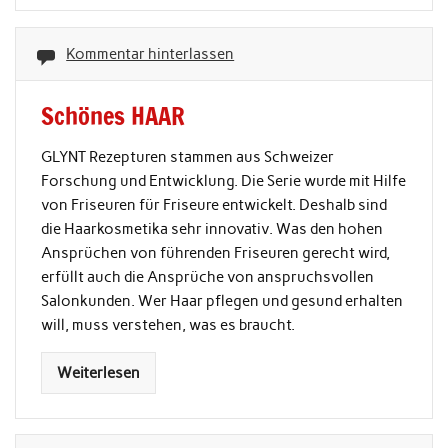
Kommentar hinterlassen
Schönes HAAR
GLYNT Rezepturen stammen aus Schweizer
Forschung und Entwicklung. Die Serie wurde mit Hilfe
von Friseuren für Friseure entwickelt. Deshalb sind
die Haarkosmetika sehr innovativ. Was den hohen
Ansprüchen von führenden Friseuren gerecht wird,
erfüllt auch die Ansprüche von anspruchsvollen
Salonkunden. Wer Haar pflegen und gesund erhalten
will, muss verstehen, was es braucht.
Weiterlesen